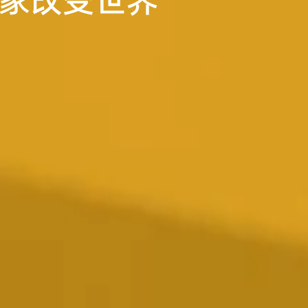
业家改变世界