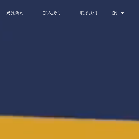
光源新闻
加入我们
联系我们
CN