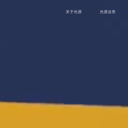
关于光源
光源业务